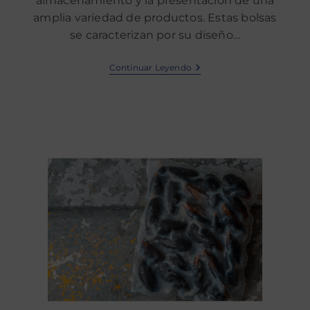
almacenamiento y la presentación de una
amplia variedad de productos. Estas bolsas
se caracterizan por su diseño…
Continuar Leyendo