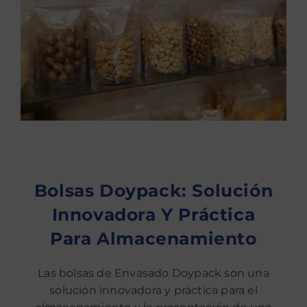
Bolsas Doypack: Solución
Innovadora Y Práctica
Para Almacenamiento
Las bolsas de Envasado Doypack son una
solución innovadora y práctica para el